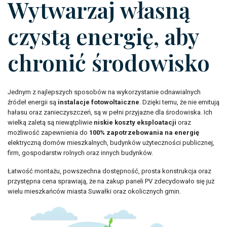
Wytwarzaj własną
czystą energię, aby
chronić środowisko
Jednym z najlepszych sposobów na wykorzystanie odnawialnych
źródeł energii są
instalacje fotowoltaiczne
. Dzięki temu, że nie emitują
hałasu oraz zanieczyszczeń, są w pełni przyjazne dla środowiska. Ich
wielką zaletą są niewątpliwie
niskie koszty eksploatacji
oraz
możliwość zapewnienia do
100% zapotrzebowania na energię
elektryczną domów mieszkalnych, budynków użyteczności publicznej,
firm, gospodarstw rolnych oraz innych budynków.
Łatwość montażu, powszechna dostępność, prosta konstrukcja oraz
przystępna cena sprawiają, że na zakup paneli PV zdecydowało się już
wielu mieszkańców miasta Suwałki oraz okolicznych gmin.