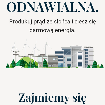
ODNAWIALNA.
Produkuj prąd ze słońca i ciesz się
darmową energią.
Zajmiemy się