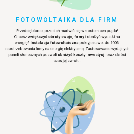
FOTOWOLTAIKA DLA FIRM
Przedsiębiorco, przestań martwić się wzrostem cen prądu!
Chcesz
zwiększyć obroty swojej firmy
i obniżyć wydatki na
energię?
Instalacja fotowoltaiczna
pokryje nawet do 100%
zapotrzebowania firmy na energię elektryczną. Zastosowanie wydajnych
paneli słonecznych pozwoli
obniżyć koszty inwestycji
oraz skróci
czas jej zwrotu.