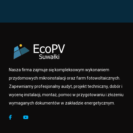
Nasza firma zajmuje się kompleksowym wykonaniem
przydomowych mikroinstalacji oraz farm fotowoltaicznych.
Zapewniamy profesjonalny audyt, projekt techniczny, dobór i
wycenę instalacji, montaż, pomoc w przygotowaniu i złożeniu
wymaganych dokumentów w zakładzie energetycznym.