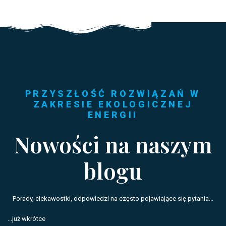
PRZYSZŁOŚĆ ROZWIĄZAŃ W
ZAKRESIE EKOLOGICZNEJ
ENERGII
Nowości na naszym
blogu
Porady, ciekawostki, odpowiedzi na często pojawiające się pytania...
...już wkrótce