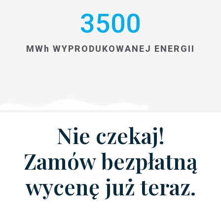
3500
MWh WYPRODUKOWANEJ ENERGII
Nie czekaj!
Zamów bezpłatną
wycenę już teraz.