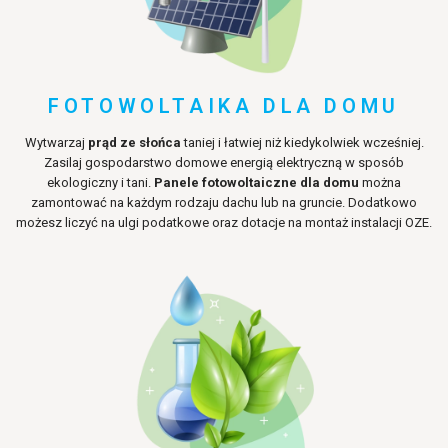
FOTOWOLTAIKA DLA DOMU
Wytwarzaj
prąd ze słońca
taniej i łatwiej niż kiedykolwiek wcześniej.
Zasilaj gospodarstwo domowe energią elektryczną w sposób
ekologiczny i tani.
Panele fotowoltaiczne dla domu
można
zamontować na każdym rodzaju dachu lub na gruncie. Dodatkowo
możesz liczyć na ulgi podatkowe oraz dotacje na montaż instalacji OZE.