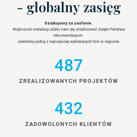
- globalny zasięg
Dziękujemy za zaufanie.
Większość instalacji udało nam się zrealizować dzięki Państwa
rekomendacjom.
Jesteśmy jedną z najczęściej wybieranych firm w regionie.
487
ZREALIZOWANYCH PROJEKTÓW
432
ZADOWOLONYCH KLIENTÓW