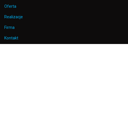
Oferta
Realizacje
Firma
Kontakt
ZDJĘCIA