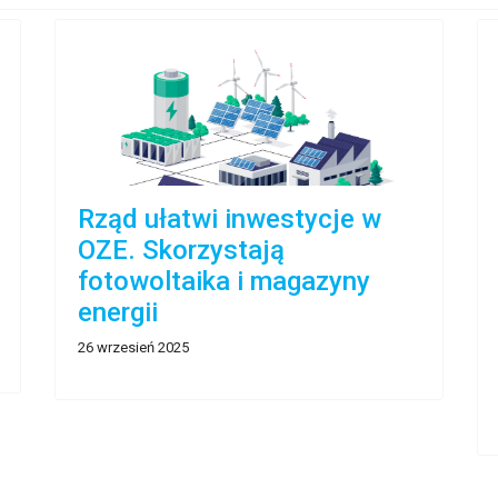
Rząd ułatwi inwestycje w
OZE. Skorzystają
fotowoltaika i magazyny
energii
26 wrzesień 2025