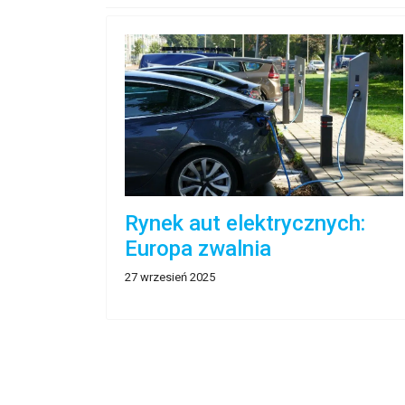
Rynek aut elektrycznych:
Europa zwalnia
27 wrzesień 2025